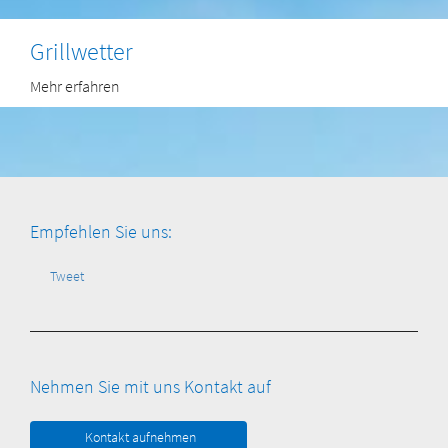
Grillwetter
Mehr erfahren
Empfehlen Sie uns:
Tweet
Nehmen Sie mit uns Kontakt auf
Kontakt aufnehmen