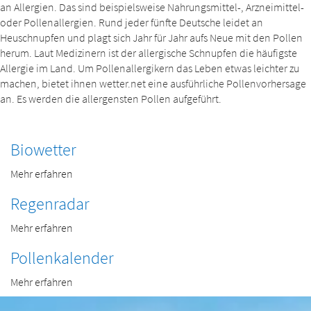
an Allergien. Das sind beispielsweise Nahrungsmittel-, Arzneimittel-
oder Pollenallergien. Rund jeder fünfte Deutsche leidet an
Heuschnupfen und plagt sich Jahr für Jahr aufs Neue mit den Pollen
herum. Laut Medizinern ist der allergische Schnupfen die häufigste
Allergie im Land. Um Pollenallergikern das Leben etwas leichter zu
machen, bietet ihnen wetter.net eine ausführliche Pollenvorhersage
an. Es werden die allergensten Pollen aufgeführt.
Biowetter
Mehr erfahren
Regenradar
Mehr erfahren
Pollenkalender
Mehr erfahren