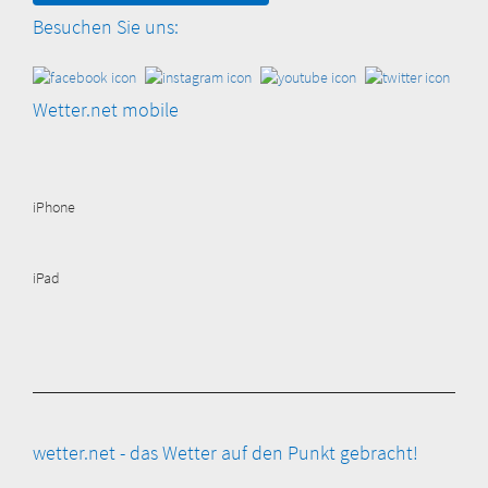
Besuchen Sie uns:
Wetter.net mobile
iPhone
iPad
wetter.net - das Wetter auf den Punkt gebracht!