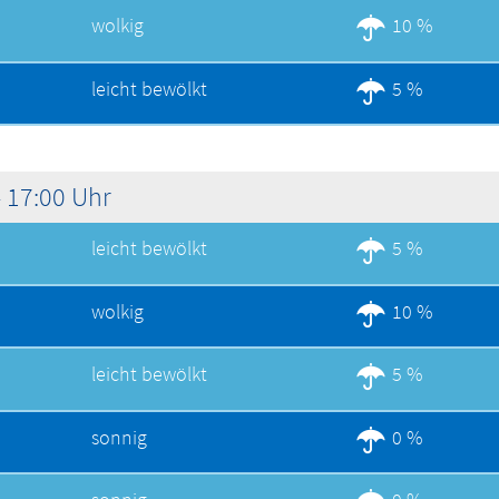
wolkig
10 %
leicht bewölkt
5 %
 17:00 Uhr
leicht bewölkt
5 %
wolkig
10 %
leicht bewölkt
5 %
sonnig
0 %