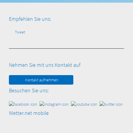
Empfehlen Sie uns:
Tweet
Nehmen Sie mit uns Kontakt auf
Kontakt aufnehmen
Besuchen Sie uns:
Wetter.net mobile