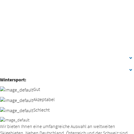
Wintersport:
Gut
Akzeptabel
Schlecht
Wir bieten Ihnen eine umfangreiche Auswahl an weltweiten
Skigebieten. Neben Deutschland, Österreich und der Schweiz sind