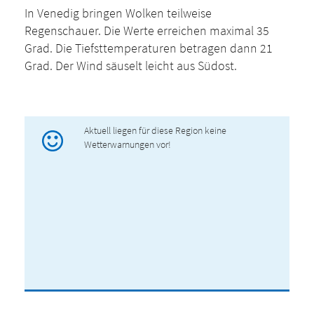
In Venedig bringen Wolken teilweise
Regenschauer. Die Werte erreichen maximal 35
Grad. Die Tiefsttemperaturen betragen dann 21
Grad. Der Wind säuselt leicht aus Südost.
Aktuell liegen für diese Region keine
Wetterwarnungen vor!