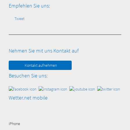
Empfehlen Sie uns:
Tweet
Nehmen Sie mit uns Kontakt auf
Kontakt aufnehmen
Besuchen Sie uns:
Wetter.net mobile
iPhone