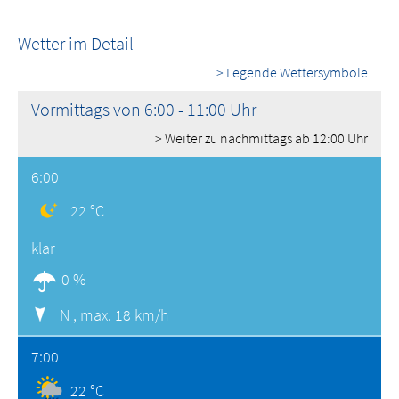
Wetter im Detail
> Legende Wettersymbole
Vormittags von 6:00 - 11:00 Uhr
> Weiter zu nachmittags ab 12:00 Uhr
6:00
22 °C
klar
0 %
N ,
max. 18 km/h
7:00
22 °C