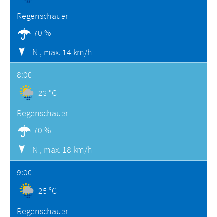
Regenschauer
70 %
N ,
max. 14 km/h
8:00
23 °C
Regenschauer
70 %
N ,
max. 18 km/h
9:00
25 °C
Regenschauer