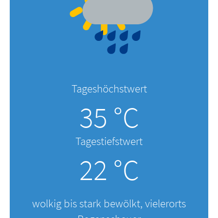
Tageshöchstwert
35 °C
Tagestiefstwert
22 °C
wolkig bis stark bewölkt, vielerorts