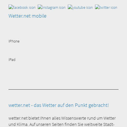
Wetter.net mobile
iPhone
iPad
wetter.net - das Wetter auf den Punkt gebracht!
wetter.net bietet Ihnen alles Wissenswerte rund um Wetter
und Klima. Auf unseren Seiten finden Sie weltweite Stadt-