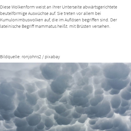
Diese Wolkenform weist an ihrer Unterseite abwärtsgerichtete
beutelförmige Auswüchse auf. Sie treten vor allem bei
Kumulonimbuswolken auf, die im Auflösen begriffen sind. Der
lateinische Begriff mammatus heißt: mit Brüsten versehen.
Bildquelle: ronjohns2 / pixabay