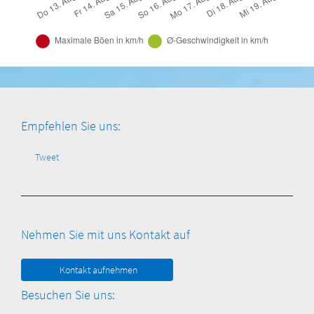
Empfehlen Sie uns:
Tweet
Nehmen Sie mit uns Kontakt auf
Kontakt aufnehmen
Besuchen Sie uns: