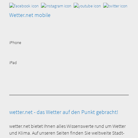
Wetter.net mobile
iPhone
iPad
wetter.net - das Wetter auf den Punkt gebracht!
wetter.net bietet Ihnen alles Wissenswerte rund um Wetter
und Klima. Auf unseren Seiten finden Sie weltweite Stadt-