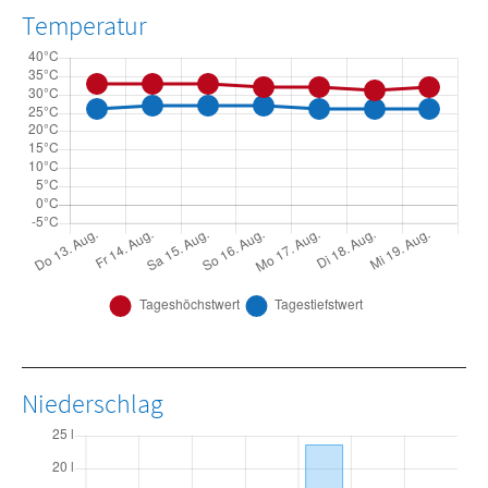
Temperatur
Niederschlag