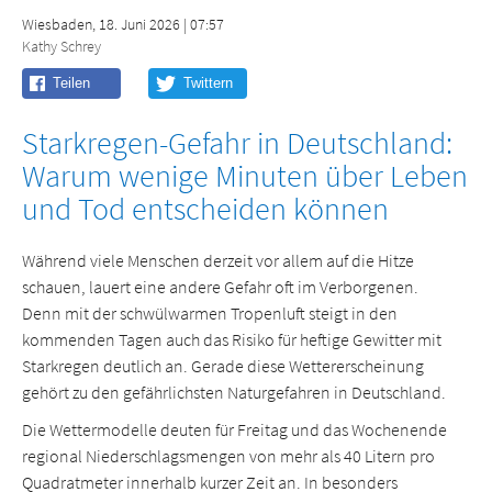
Wiesbaden, 18. Juni 2026 | 07:57
Kathy Schrey
Starkregen-Gefahr in Deutschland:
Warum wenige Minuten über Leben
und Tod entscheiden können
Während viele Menschen derzeit vor allem auf die Hitze
schauen, lauert eine andere Gefahr oft im Verborgenen.
Denn mit der schwülwarmen Tropenluft steigt in den
kommenden Tagen auch das Risiko für heftige Gewitter mit
Starkregen deutlich an. Gerade diese Wettererscheinung
gehört zu den gefährlichsten Naturgefahren in Deutschland.
Die Wettermodelle deuten für Freitag und das Wochenende
regional Niederschlagsmengen von mehr als 40 Litern pro
Quadratmeter innerhalb kurzer Zeit an. In besonders