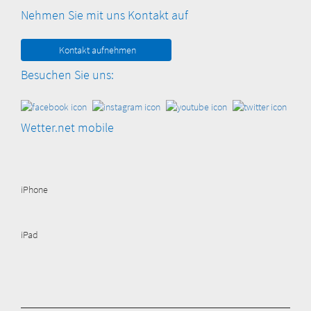
Nehmen Sie mit uns Kontakt auf
Kontakt aufnehmen
Besuchen Sie uns:
Wetter.net mobile
iPhone
iPad