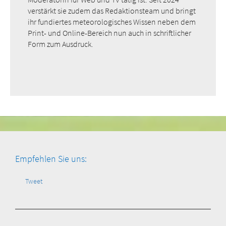
verstärkt sie zudem das Redaktionsteam und bringt
ihr fundiertes meteorologisches Wissen neben dem
Print- und Online-Bereich nun auch in schriftlicher
Form zum Ausdruck.
Empfehlen Sie uns:
Tweet