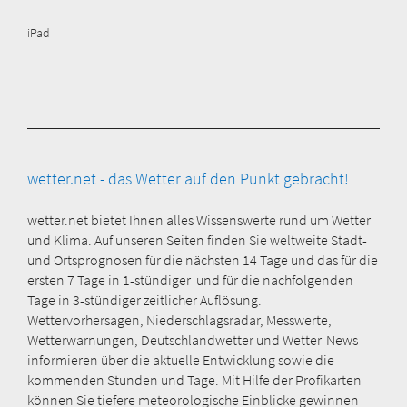
iPad
wetter.net - das Wetter auf den Punkt gebracht!
wetter.net bietet Ihnen alles Wissenswerte rund um Wetter
und Klima. Auf unseren Seiten finden Sie weltweite Stadt-
und Ortsprognosen für die nächsten 14 Tage und das für die
ersten 7 Tage in 1-stündiger und für die nachfolgenden
Tage in 3-stündiger zeitlicher Auflösung.
Wettervorhersagen, Niederschlagsradar, Messwerte,
Wetterwarnungen, Deutschlandwetter und Wetter-News
informieren über die aktuelle Entwicklung sowie die
kommenden Stunden und Tage. Mit Hilfe der Profikarten
können Sie tiefere meteorologische Einblicke gewinnen -