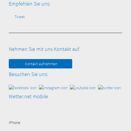
Empfehlen Sie uns:
Tweet
Nehmen Sie mit uns Kontakt auf
Kontakt aufnehmen
Besuchen Sie uns:
Wetter.net mobile
iPhone