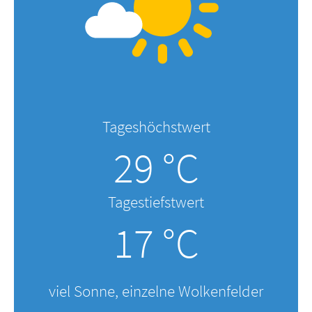
Tageshöchstwert
29 °C
Tagestiefstwert
17 °C
viel Sonne, einzelne Wolkenfelder