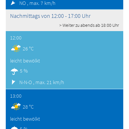
NO ,
max. 7 km/h
Nachmittags von 12:00 - 17:00 Uhr
> Weiter zu abends ab 18:00 Uhr
12:00
26 °C
leicht bewölkt
5 %
N-N-O ,
max. 21 km/h
13:00
28 °C
leicht bewölkt
5 %