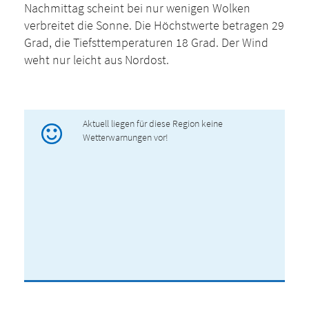
Nachmittag scheint bei nur wenigen Wolken
verbreitet die Sonne. Die Höchstwerte betragen 29
Grad, die Tiefsttemperaturen 18 Grad. Der Wind
weht nur leicht aus Nordost.
Aktuell liegen für diese Region keine
Wetterwarnungen vor!