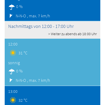
0 %
N-N-O ,
max. 7 km/h
Nachmittags von 12:00 - 17:00 Uhr
> Weiter zu abends ab 18:00 Uhr
12:00
31 °C
sonnig
0 %
N-N-O ,
max. 7 km/h
13:00
32 °C