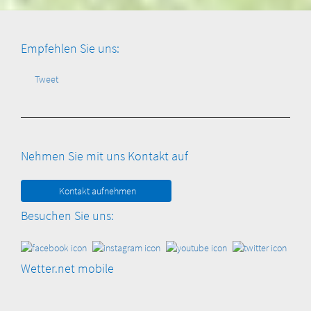
Empfehlen Sie uns:
Tweet
Nehmen Sie mit uns Kontakt auf
Kontakt aufnehmen
Besuchen Sie uns:
Wetter.net mobile