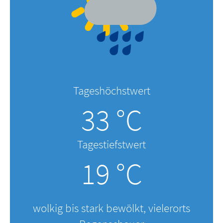
Tageshöchstwert
33 °C
Tagestiefstwert
19 °C
wolkig bis stark bewölkt, vielerorts