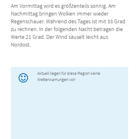
Am Vormittag wird es größtenteils sonnig. Am
Nachmittag bringen Wolken immer wieder
Regenschauer. Während des Tages ist mit 33 Grad
zu rechnen. In der folgenden Nacht betragen die
Werte 21 Grad. Der Wind säuselt leicht aus
Nordost.
Aktuell liegen für diese Region keine
Wetterwarnungen vor!