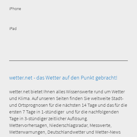
iPhone
iPad
wetter.net - das Wetter auf den Punkt gebracht!
wetter.net bietet Ihnen alles Wissenswerte rund um Wetter
und Klima. Auf unseren Seiten finden Sie weltweite Stadt-
und Ortsprognosen für die nächsten 14 Tage und das für die
ersten 7 Tage in 1-stündiger und für die nachfolgenden
Tage in 3-stündiger zeitlicher Auflösung.
Wettervorhersagen, Niederschlagsradar, Messwerte,
Wetterwarnungen, Deutschlandwetter und Wetter-News