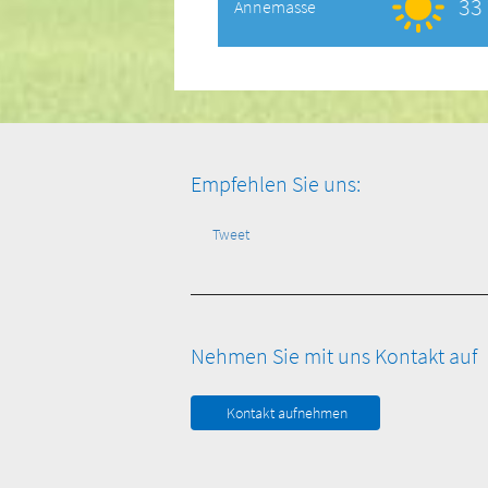
33 
Annemasse
Empfehlen Sie uns:
Tweet
Nehmen Sie mit uns Kontakt auf
Kontakt aufnehmen