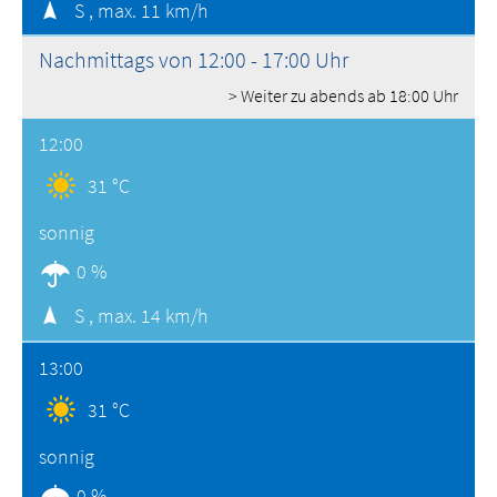
S ,
max. 11 km/h
Nachmittags von 12:00 - 17:00 Uhr
> Weiter zu abends ab 18:00 Uhr
12:00
31 °C
sonnig
0 %
S ,
max. 14 km/h
13:00
31 °C
sonnig
0 %