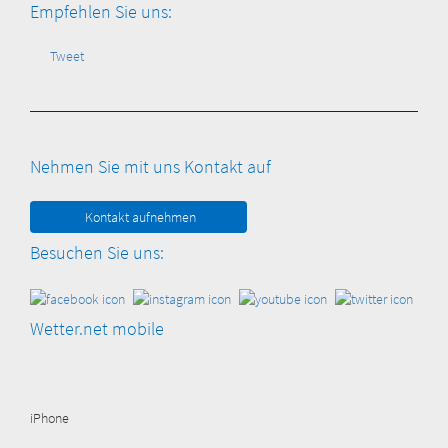
Empfehlen Sie uns:
Tweet
Nehmen Sie mit uns Kontakt auf
Kontakt aufnehmen
Besuchen Sie uns:
Wetter.net mobile
iPhone