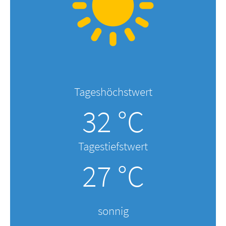
Tageshöchstwert
32 °C
Tagestiefstwert
27 °C
sonnig