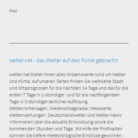
iPad
wetter.net - das Wetter auf den Punkt gebracht!
wetter.net bietet Ihnen alles Wissenswerte rund um Wetter
und Klima. Auf unseren Seiten finden Sie weltweite Stadt-
und Ortsprognosen für die nächsten 14 Tage und das für die
ersten 7 Tage in 1-stündiger und für die nachfolgenden
Tage in 3-stündiger zeitlicher Auflösung.
Wettervorhersagen, Niederschlagsradar, Messwerte,
Wetterwarnungen, Deutschlandwetter und Wetter-News
informieren über die aktuelle Entwicklung sowie die
kommenden Stunden und Tage. Mit Hilfe der Profikarten
können Sie tiefere meteorologische Einblicke gewinnen -