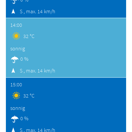
S ,
max. 14 km/h
14:00
32 °C
sonnig
0 %
S ,
max. 14 km/h
15:00
32 °C
sonnig
0 %
S ,
max. 14 km/h