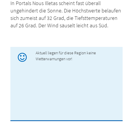
In Portals Nous Illetas scheint fast überall
ungehindert die Sonne. Die Höchstwerte belaufen
sich zumeist auf 32 Grad, die Tiefsttemperaturen
auf 26 Grad. Der Wind säuselt leicht aus Süd.
Aktuell liegen für diese Region keine
Wetterwarnungen vor!