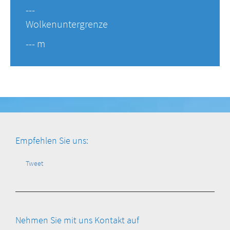
---
Wolkenuntergrenze
--- m
Empfehlen Sie uns:
Tweet
Nehmen Sie mit uns Kontakt auf