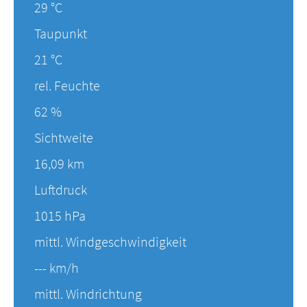
29 °C
Taupunkt
21 °C
rel. Feuchte
62 %
Sichtweite
16,09 km
Luftdruck
1015 hPa
mittl. Windgeschwindigkeit
--- km/h
mittl. Windrichtung