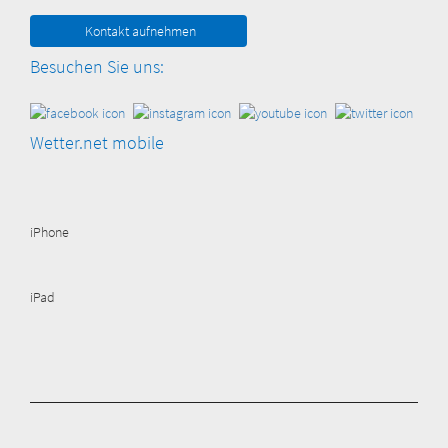
Kontakt aufnehmen
Besuchen Sie uns:
Wetter.net mobile
iPhone
iPad