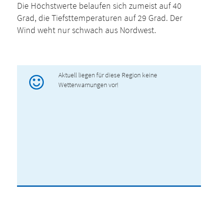
Die Höchstwerte belaufen sich zumeist auf 40
Grad, die Tiefsttemperaturen auf 29 Grad. Der
Wind weht nur schwach aus Nordwest.
Aktuell liegen für diese Region keine
Wetterwarnungen vor!