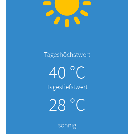
Tageshöchstwert
40 °C
Tagestiefstwert
28 °C
sonnig