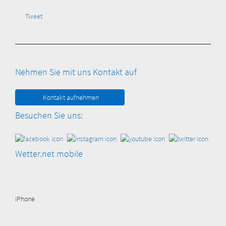
Tweet
Nehmen Sie mit uns Kontakt auf
Kontakt aufnehmen
Besuchen Sie uns:
Wetter.net mobile
iPhone