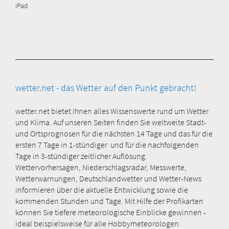
iPad
wetter.net - das Wetter auf den Punkt gebracht!
wetter.net bietet Ihnen alles Wissenswerte rund um Wetter
und Klima. Auf unseren Seiten finden Sie weltweite Stadt-
und Ortsprognosen für die nächsten 14 Tage und das für die
ersten 7 Tage in 1-stündiger und für die nachfolgenden
Tage in 3-stündiger zeitlicher Auflösung.
Wettervorhersagen, Niederschlagsradar, Messwerte,
Wetterwarnungen, Deutschlandwetter und Wetter-News
informieren über die aktuelle Entwicklung sowie die
kommenden Stunden und Tage. Mit Hilfe der Profikarten
können Sie tiefere meteorologische Einblicke gewinnen -
ideal beispielsweise für alle Hobbymeteorologen.