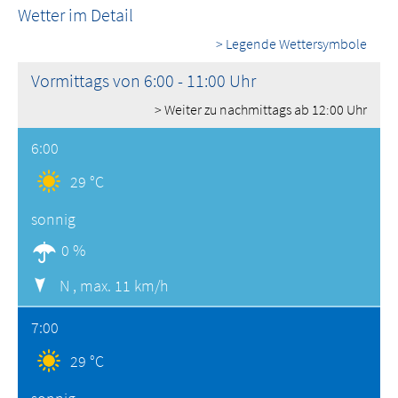
Wetter im Detail
> Legende Wettersymbole
Vormittags von 6:00 - 11:00 Uhr
> Weiter zu nachmittags ab 12:00 Uhr
6:00
29 °C
sonnig
0 %
N ,
max. 11 km/h
7:00
29 °C