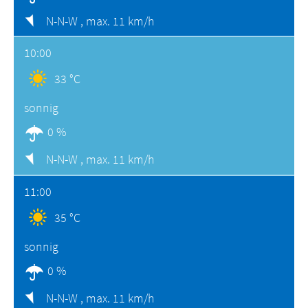
N-N-W ,
max. 11 km/h
10:00
33 °C
sonnig
0 %
N-N-W ,
max. 11 km/h
11:00
35 °C
sonnig
0 %
N-N-W ,
max. 11 km/h