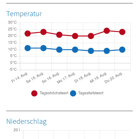
Temperatur
Niederschlag