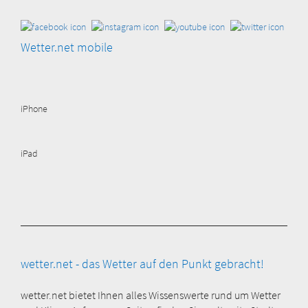
Wetter.net mobile
iPhone
iPad
wetter.net - das Wetter auf den Punkt gebracht!
wetter.net bietet Ihnen alles Wissenswerte rund um Wetter