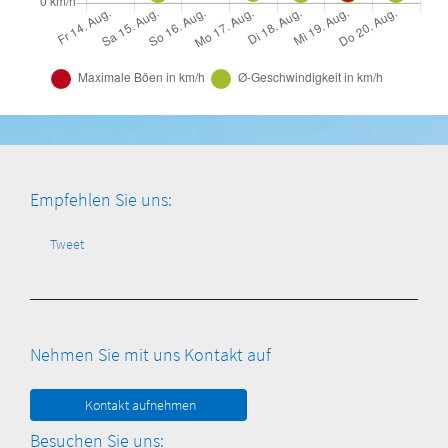
Empfehlen Sie uns:
Tweet
Nehmen Sie mit uns Kontakt auf
Kontakt aufnehmen
Besuchen Sie uns: