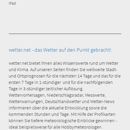
iPad
wetter.net - das Wetter auf den Punkt gebracht!
wetter.net bietet Ihnen alles Wissenswerte rund um Wetter
und Klima. Auf unseren Seiten finden Sie weltweite Stadt-
und Ortsprognosen für die nächsten 14 Tage und das für die
ersten 7 Tage in 1-stündiger und für die nachfolgenden
Tage in 3-stündiger zeitlicher Auflösung.
Wettervorhersagen, Niederschlagsradar, Messwerte,
Wetterwarnungen, Deutschlandwetter und Wetter-News
informieren über die aktuelle Entwicklung sowie die
kommenden Stunden und Tage. Mit Hilfe der Profikarten
können Sie tiefere meteorologische Einblicke gewinnen -
ideal beispielsweise für alle Hobbymeteorologen.