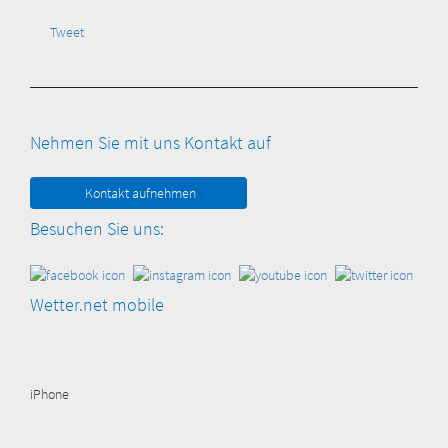
Tweet
Nehmen Sie mit uns Kontakt auf
Kontakt aufnehmen
Besuchen Sie uns:
Wetter.net mobile
iPhone