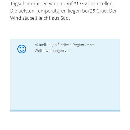
Tagsüber müssen wir uns auf 31 Grad einstellen.
Die tiefsten Temperaturen liegen bei 25 Grad. Der
Wind säuselt leicht aus Süd.
Aktuell liegen für diese Region keine
Wetterwarnungen vor!