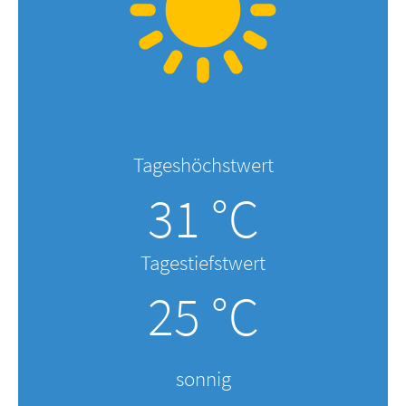
Tageshöchstwert
31 °C
Tagestiefstwert
25 °C
sonnig