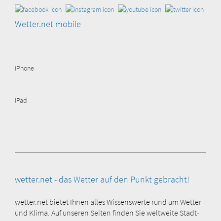
Wetter.net mobile
iPhone
iPad
wetter.net - das Wetter auf den Punkt gebracht!
wetter.net bietet Ihnen alles Wissenswerte rund um Wetter
und Klima. Auf unseren Seiten finden Sie weltweite Stadt-