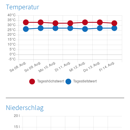
Temperatur
Niederschlag