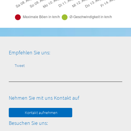
Empfehlen Sie uns:
Tweet
Nehmen Sie mit uns Kontakt auf
Kontakt aufnehmen
Besuchen Sie uns: