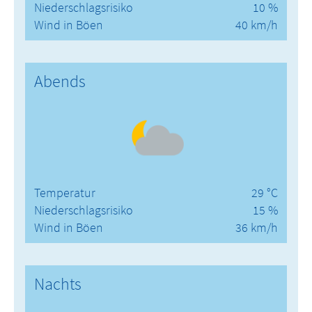
Niederschlagsrisiko
10 %
Wind in Böen
40 km/h
Abends
Temperatur
29 °C
Niederschlagsrisiko
15 %
Wind in Böen
36 km/h
Nachts