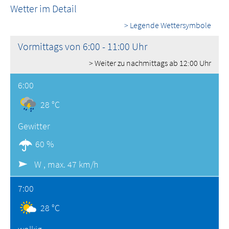
Wetter im Detail
> Legende Wettersymbole
Vormittags von 6:00 - 11:00 Uhr
> Weiter zu nachmittags ab 12:00 Uhr
6:00
28 °C
Gewitter
60 %
W ,
max. 47 km/h
7:00
28 °C