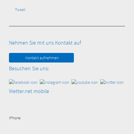
Tweet
Nehmen Sie mit uns Kontakt auf
Kontakt aufnehmen
Besuchen Sie uns:
Wetter.net mobile
iPhone