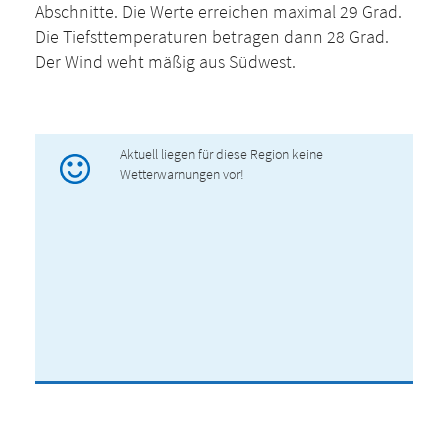
Abschnitte. Die Werte erreichen maximal 29 Grad.
Die Tiefsttemperaturen betragen dann 28 Grad.
Der Wind weht mäßig aus Südwest.
Aktuell liegen für diese Region keine
Wetterwarnungen vor!