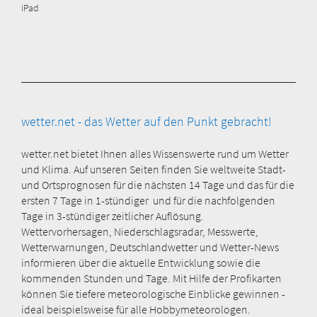
iPad
wetter.net - das Wetter auf den Punkt gebracht!
wetter.net bietet Ihnen alles Wissenswerte rund um Wetter
und Klima. Auf unseren Seiten finden Sie weltweite Stadt-
und Ortsprognosen für die nächsten 14 Tage und das für die
ersten 7 Tage in 1-stündiger und für die nachfolgenden
Tage in 3-stündiger zeitlicher Auflösung.
Wettervorhersagen, Niederschlagsradar, Messwerte,
Wetterwarnungen, Deutschlandwetter und Wetter-News
informieren über die aktuelle Entwicklung sowie die
kommenden Stunden und Tage. Mit Hilfe der Profikarten
können Sie tiefere meteorologische Einblicke gewinnen -
ideal beispielsweise für alle Hobbymeteorologen.