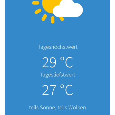
Tageshöchstwert
29 °C
Tagestiefstwert
27 °C
teils Sonne, teils Wolken