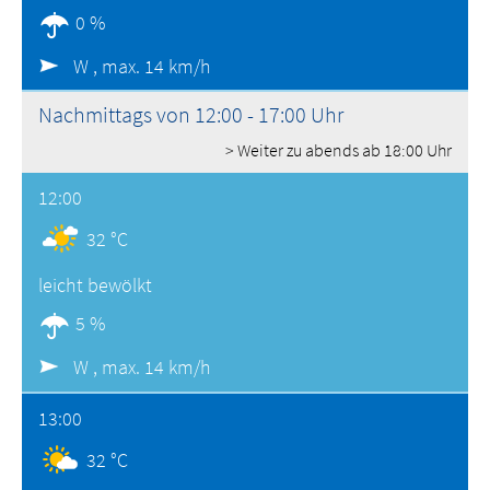
0 %
W ,
max. 14 km/h
Nachmittags von 12:00 - 17:00 Uhr
> Weiter zu abends ab 18:00 Uhr
12:00
32 °C
leicht bewölkt
5 %
W ,
max. 14 km/h
13:00
32 °C