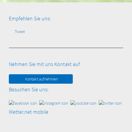
Empfehlen Sie uns:
Tweet
Nehmen Sie mit uns Kontakt auf
Kontakt aufnehmen
Besuchen Sie uns:
Wetter.net mobile