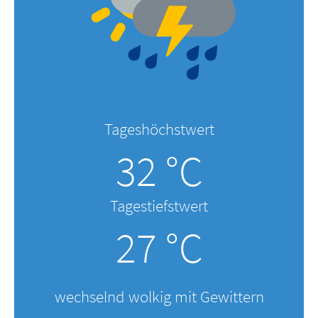
Tageshöchstwert
32 °C
Tagestiefstwert
27 °C
wechselnd wolkig mit Gewittern