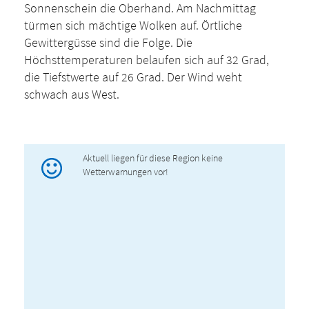
Sonnenschein die Oberhand. Am Nachmittag
türmen sich mächtige Wolken auf. Örtliche
Gewittergüsse sind die Folge. Die
Höchsttemperaturen belaufen sich auf 32 Grad,
die Tiefstwerte auf 26 Grad. Der Wind weht
schwach aus West.
Aktuell liegen für diese Region keine
Wetterwarnungen vor!