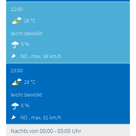
22:00
28 °C
leicht bewölkt
5 %
NO ,
max. 36 km/h
23:00
28 °C
leicht bewölkt
5 %
NO ,
max. 32 km/h
Nachts von 00:00 - 05:00 Uhr