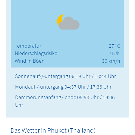
Temperatur
27 °C
Niederschlagsrisiko
15 %
Wind in Böen
36 km/h
Sonnenauf-/-untergang
06:19 Uhr / 18:44 Uhr
Mondauf-/-untergang
04:37 Uhr / 17:36 Uhr
Dämmerungsanfang/-ende
05:58 Uhr / 19:06
Uhr
Das Wetter in Phuket (Thailand)