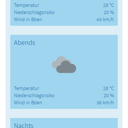
Temperatur
28 °C
Niederschlagsrisiko
20 %
Wind in Böen
43 km/h
Abends
Temperatur
28 °C
Niederschlagsrisiko
20 %
Wind in Böen
36 km/h
Nachts