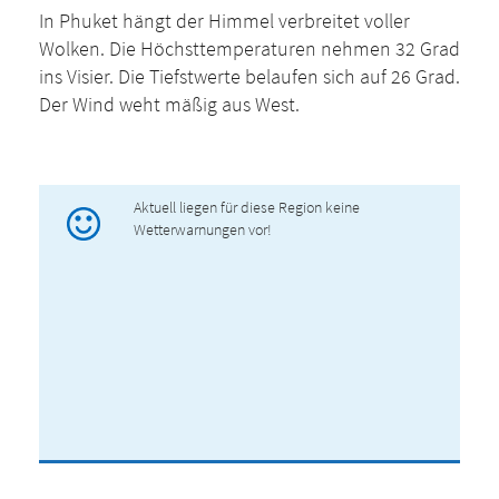
In Phuket hängt der Himmel verbreitet voller
Wolken. Die Höchsttemperaturen nehmen 32 Grad
ins Visier. Die Tiefstwerte belaufen sich auf 26 Grad.
Der Wind weht mäßig aus West.
Aktuell liegen für diese Region keine
Wetterwarnungen vor!