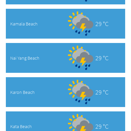
29 °C
Kamala Beach
29 °C
Nai Yang Beach
29 °C
Karon Beach
29 °C
Kata Beach