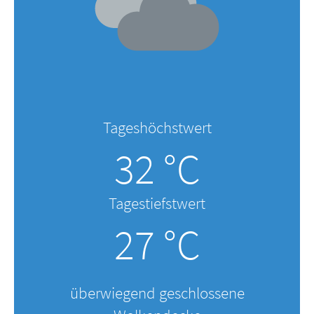
Tageshöchstwert
32 °C
Tagestiefstwert
27 °C
überwiegend geschlossene