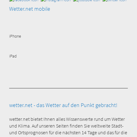
Wetter.net mobile
iPhone
iPad
wetter.net - das Wetter auf den Punkt gebracht!
wetter.net bietet Ihnen alles Wissenswerte rund um Wetter
und Klima. Auf unseren Seiten finden Sie weltweite Stadt-
und Ortsprognosen für die nächsten 14 Tage und das für die