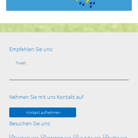
Empfehlen Sie uns:
Tweet
Nehmen Sie mit uns Kontakt auf
Kontakt aufnehmen
Besuchen Sie uns: