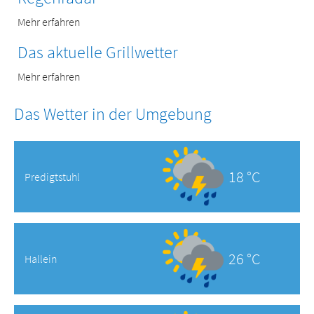
Mehr erfahren
Das aktuelle Grillwetter
Mehr erfahren
Das Wetter in der Umgebung
18 °C
Predigtstuhl
26 °C
Hallein