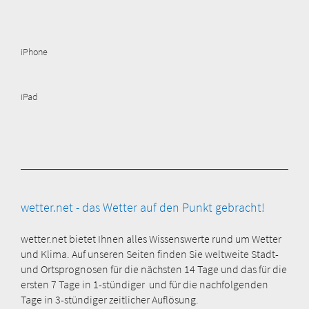
iPhone
iPad
wetter.net - das Wetter auf den Punkt gebracht!
wetter.net bietet Ihnen alles Wissenswerte rund um Wetter
und Klima. Auf unseren Seiten finden Sie weltweite Stadt-
und Ortsprognosen für die nächsten 14 Tage und das für die
ersten 7 Tage in 1-stündiger und für die nachfolgenden
Tage in 3-stündiger zeitlicher Auflösung.