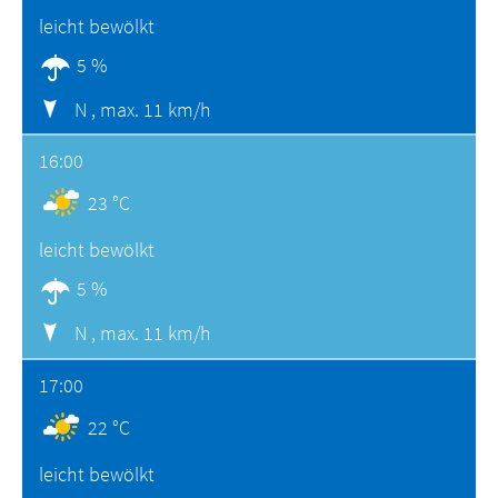
leicht bewölkt
5 %
N ,
max. 11 km/h
16:00
23 °C
leicht bewölkt
5 %
N ,
max. 11 km/h
17:00
22 °C
leicht bewölkt