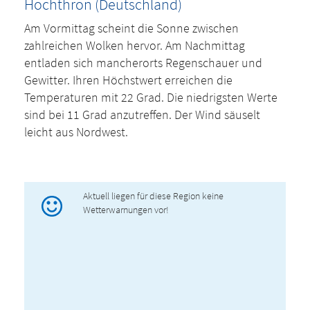
Hochthron (Deutschland)
Am Vormittag scheint die Sonne zwischen
zahlreichen Wolken hervor. Am Nachmittag
entladen sich mancherorts Regenschauer und
Gewitter. Ihren Höchstwert erreichen die
Temperaturen mit 22 Grad. Die niedrigsten Werte
sind bei 11 Grad anzutreffen. Der Wind säuselt
leicht aus Nordwest.
Aktuell liegen für diese Region keine
Wetterwarnungen vor!