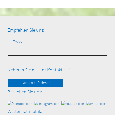
Empfehlen Sie uns:
Tweet
Nehmen Sie mit uns Kontakt auf
Kontakt aufnehmen
Besuchen Sie uns:
Wetter.net mobile