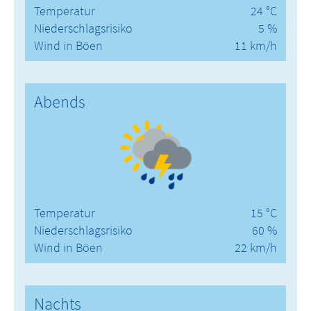
Temperatur
24 °C
Niederschlagsrisiko
5 %
Wind in Böen
11 km/h
Abends
Temperatur
15 °C
Niederschlagsrisiko
60 %
Wind in Böen
22 km/h
Nachts