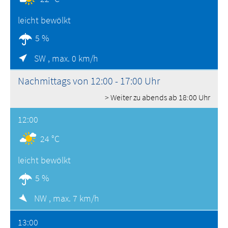
leicht bewölkt
5 %
SW ,
max. 0 km/h
Nachmittags von 12:00 - 17:00 Uhr
> Weiter zu abends ab 18:00 Uhr
12:00
24 °C
leicht bewölkt
5 %
NW ,
max. 7 km/h
13:00