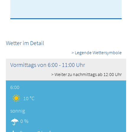
Wetter im Detail
> Legende Wettersymbole
Vormittags von 6:00 - 11:00 Uhr
> Weiter zu nachmittags ab 12:00 Uhr
6:00
10 °C
sonnig
0 %