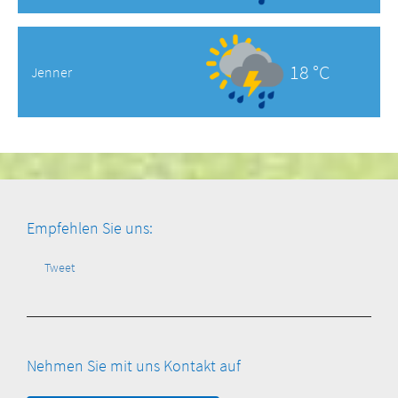
18 °C
Jenner
Empfehlen Sie uns:
Tweet
Nehmen Sie mit uns Kontakt auf