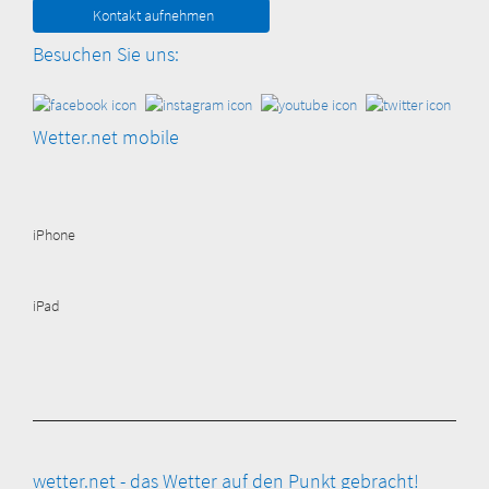
Kontakt aufnehmen
Besuchen Sie uns:
Wetter.net mobile
iPhone
iPad
wetter.net - das Wetter auf den Punkt gebracht!