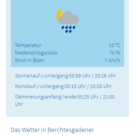
Temperatur
10 °C
Niederschlagsrisiko
70 %
Wind in Böen
7 km/h
Sonnenauf-/-untergang
05:59 Uhr / 20:26 Uhr
Mondauf-/-untergang
05:15 Uhr / 20:26 Uhr
Dämmerungsanfang/-ende
05:25 Uhr / 21:00
Uhr
Das Wetter in Berchtesgadener