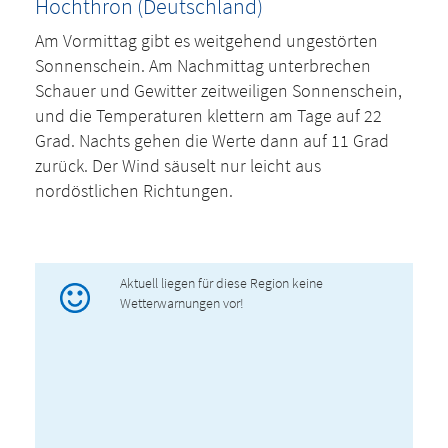
Hochthron (Deutschland)
Am Vormittag gibt es weitgehend ungestörten
Sonnenschein. Am Nachmittag unterbrechen
Schauer und Gewitter zeitweiligen Sonnenschein,
und die Temperaturen klettern am Tage auf 22
Grad. Nachts gehen die Werte dann auf 11 Grad
zurück. Der Wind säuselt nur leicht aus
nordöstlichen Richtungen.
Aktuell liegen für diese Region keine
Wetterwarnungen vor!